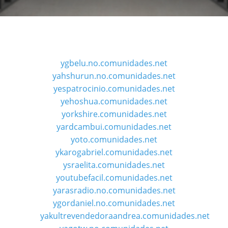
ygbelu.no.comunidades.net
yahshurun.no.comunidades.net
yespatrocinio.comunidades.net
yehoshua.comunidades.net
yorkshire.comunidades.net
yardcambui.comunidades.net
yoto.comunidades.net
ykarogabriel.comunidades.net
ysraelita.comunidades.net
youtubefacil.comunidades.net
yarasradio.no.comunidades.net
ygordaniel.no.comunidades.net
yakultrevendedoraandrea.comunidades.net