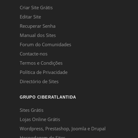
Criar Site Grátis
Editar Site
Recuperar Senha
Manual dos Sites
Forum do Comunidades
Contacte-nos
Termos e Condições
Política de Privacidade
Directório de Sites
GRUPO CIBERATLANTIDA
Sites Grátis
Lojas Online Grátis
Wordpress, Prestashop, Joomla e Drupal
Hospedagem de Sites