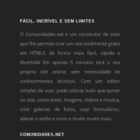
FÁCIL, INCRÍVEL E SEM LIMITES
O Comunidades.net é um construtor de sites
que lhe permite criar um site totalmente grátis
em HTML5 da forma mais fácil, rápida e
divertida! Em apenas 5 minutos terá o seu
próprio site online, sem necessidade de
conhecimentos técnicos. Com um editor
simples de usar, pode colocar tudo que quiser
no site, como texto, imagens, vídeos e musica,
criar galerias de fotos, usar formulários,
alterar o estilo e cores e muito muito mais.
COMUNIDADES.NET