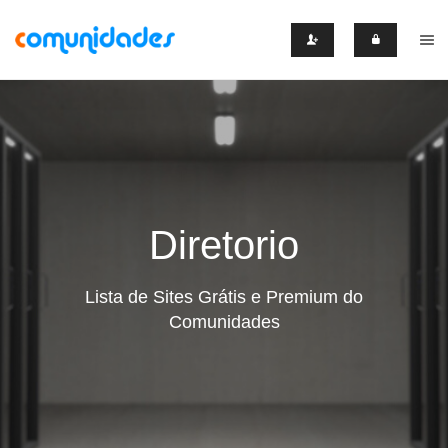
Diretorio
Lista de Sites Grátis e Premium do
Comunidades