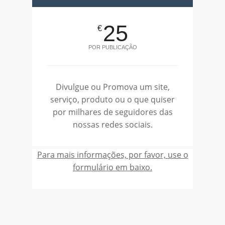
25
€
POR PUBLICAÇÃO
Divulgue ou Promova um site,
serviço, produto ou o que quiser
por milhares de seguidores das
nossas redes sociais.
Para mais informações, por favor, use o
formulário em baixo.