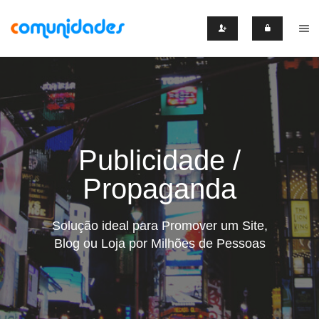
Publicidade /
Propaganda
Solução ideal para Promover um Site,
Blog ou Loja por Milhões de Pessoas