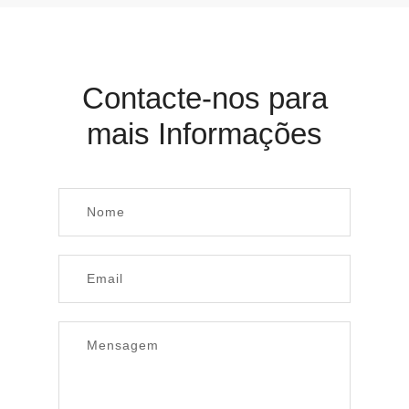
Contacte-nos para
mais Informações