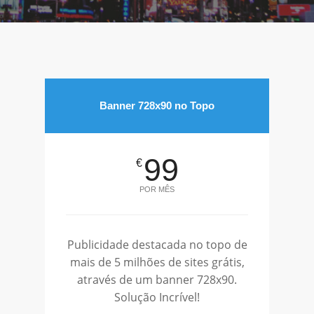
Banner 728x90 no Topo
99
€
POR MÊS
Publicidade destacada no topo de
mais de 5 milhões de sites grátis,
através de um banner 728x90.
Solução Incrível!