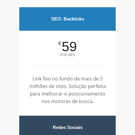
SEO: Backlinks
59
€
POR MÊS
Link fixo no fundo de mais de 5
milhões de sites. Solução perfeita
para melhorar o posicionamento
nos motores de busca.
Redes Sociais