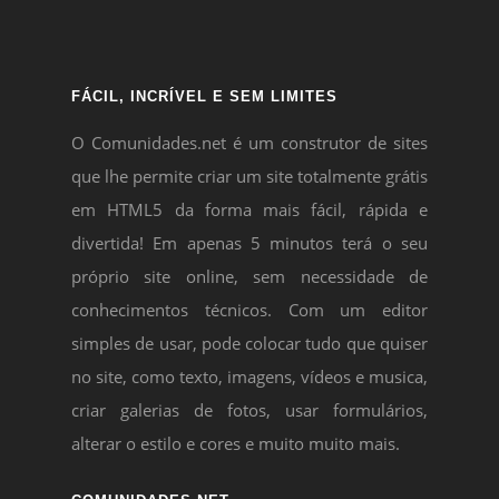
FÁCIL, INCRÍVEL E SEM LIMITES
O Comunidades.net é um construtor de sites
que lhe permite criar um site totalmente grátis
em HTML5 da forma mais fácil, rápida e
divertida! Em apenas 5 minutos terá o seu
próprio site online, sem necessidade de
conhecimentos técnicos. Com um editor
simples de usar, pode colocar tudo que quiser
no site, como texto, imagens, vídeos e musica,
criar galerias de fotos, usar formulários,
alterar o estilo e cores e muito muito mais.