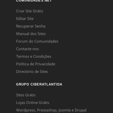
COMUNIDADES.NET
Criar Site Grátis
Editar Site
Recuperar Senha
Manual dos Sites
Forum do Comunidades
Contacte-nos
Termos e Condições
Política de Privacidade
Directório de Sites
GRUPO CIBERATLANTIDA
Sites Grátis
Lojas Online Grátis
Wordpress, Prestashop, Joomla e Drupal